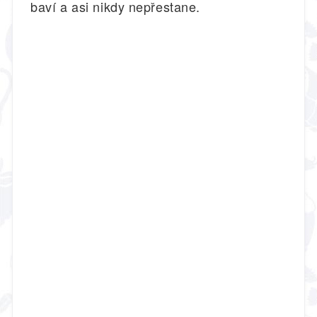
baví a asi nikdy nepřestane.