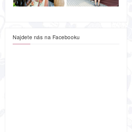
Najdete nás na Facebooku