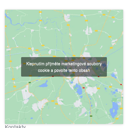
Klepnutím přijměte marketingové soubory
cookie a povolte tento obsah
Kontakty