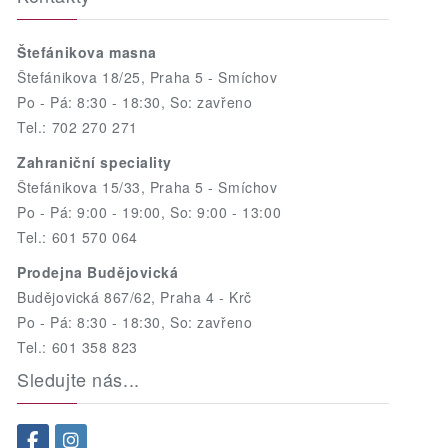
Štefánikova masna
Štefánikova 18/25, Praha 5 - Smíchov
Po - Pá: 8:30 - 18:30, So: zavřeno
Tel.: 702 270 271
Zahraniční speciality
Štefánikova 15/33, Praha 5 - Smíchov
Po - Pá: 9:00 - 19:00, So: 9:00 - 13:00
Tel.: 601 570 064
Prodejna Budějovická
Budějovická 867/62, Praha 4 - Krč
Po - Pá: 8:30 - 18:30, So: zavřeno
Tel.: 601 358 823
Sledujte nás...